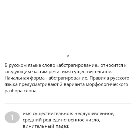
×
В русском языке слово «абстрагирование» относится к
следующим частям речи: имя существительное.
Начальная форма - абстрагирование. Правила русского
языка предусматривают 2 варианта морфологического
разбора слова:
имя существительное: неодушевлённое,
1
средний род единственное число,
винительный падеж