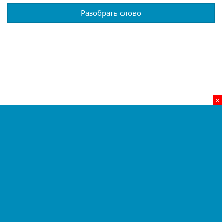
Разобрать слово
×