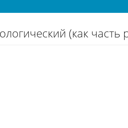
ЕССУАР
ологический (как часть 