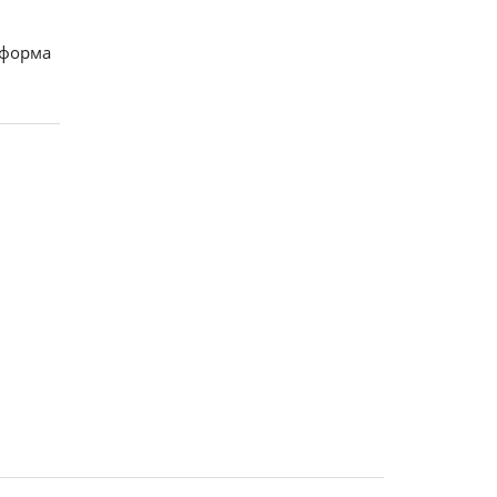
 форма