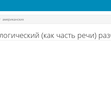
американских
логический (как часть речи) ра