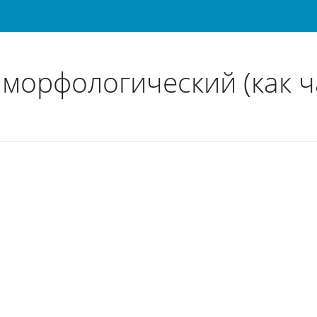
ТОМИЧЕСКИЙ
 морфологический (как ч