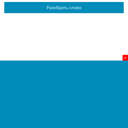
Разобрать слово
×