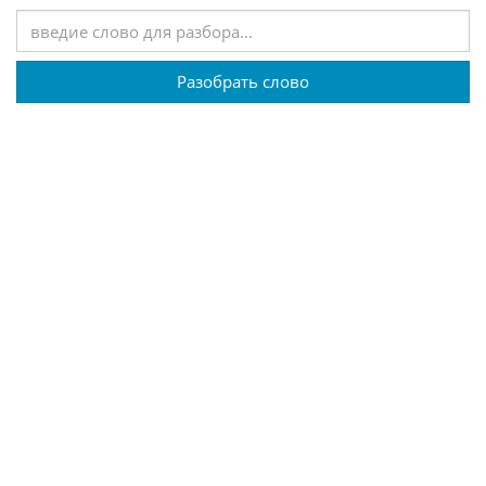
Разобрать слово