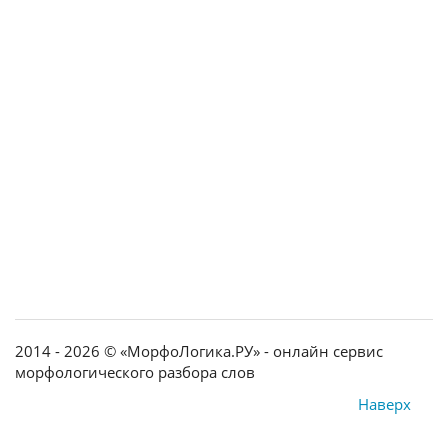
2014 - 2026 © «МорфоЛогика.РУ» - онлайн сервис
морфологического разбора слов
Наверх