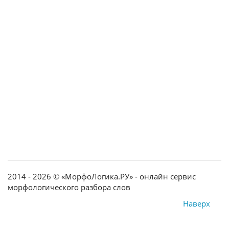
2014 - 2026 © «МорфоЛогика.РУ» - онлайн сервис
морфологического разбора слов
Наверх